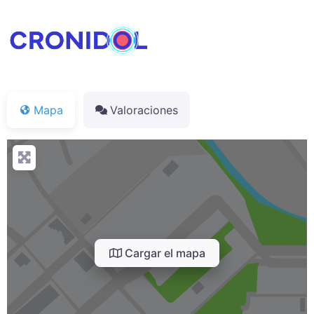
Mapa
Valoraciones
Cargar el mapa