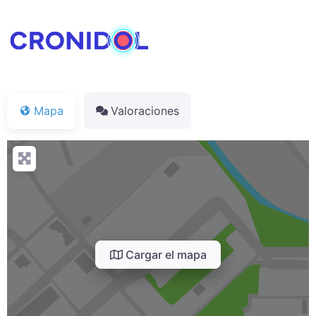
Mapa
Valoraciones
Cargar el mapa