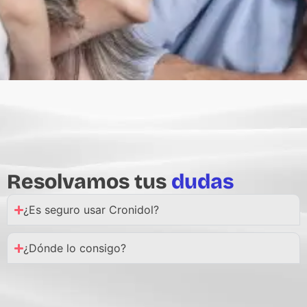
Resolvamos tus
dudas
¿Es seguro usar Cronidol?
¿Dónde lo consigo?