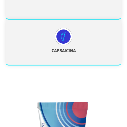
CAPSAICINA