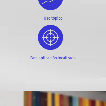
Uso tópico
Para aplicación localizada