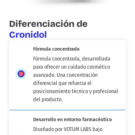
Diferenciación de
Cronidol
Fórmula concentrada
Fórmula concentrada, desarrollada
para ofrecer un cuidado cosmético
avanzado. Una concentración
diferencial que refuerza el
posicionamiento técnico y profesional
del producto.
Desarrollo en entorno farmacéutico
Diseñado por VOTUM LABS bajo