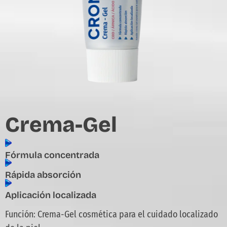
Crema-Gel
Fórmula concentrada
Rápida absorción
Aplicación localizada
Función: Crema-Gel cosmética para el cuidado localizado