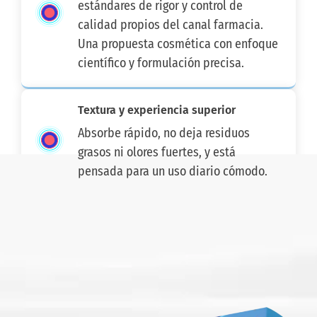
estándares de rigor y control de
calidad propios del canal farmacia.
Una propuesta cosmética con enfoque
científico y formulación precisa.
Textura y experiencia superior
Absorbe rápido, no deja residuos
grasos ni olores fuertes, y está
pensada para un uso diario cómodo.