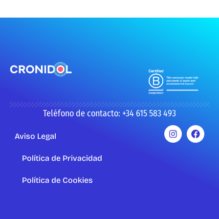
Teléfono de contacto: +34 615 583 493
Aviso Legal
Política de Privacidad
Política de Cookies