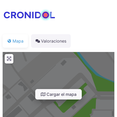
Mapa
Valoraciones
Cargar el mapa