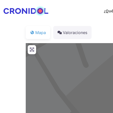
¿Qué
Mapa
Valoraciones