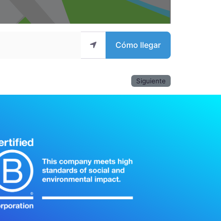
Cómo llegar
Siguiente