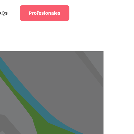
Profesionales
AQs