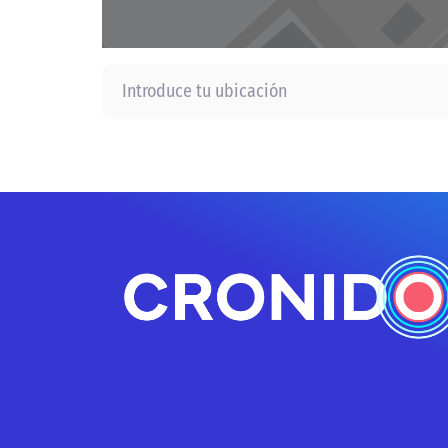
Introduce tu ubicación