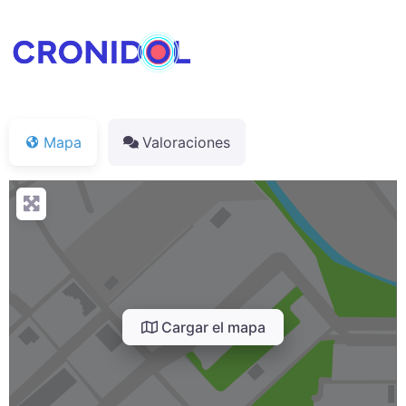
Mapa
Valoraciones
Cargar el mapa