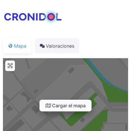
Mapa
Valoraciones
Cargar el mapa