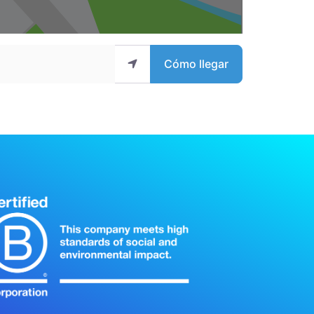
Cómo llegar