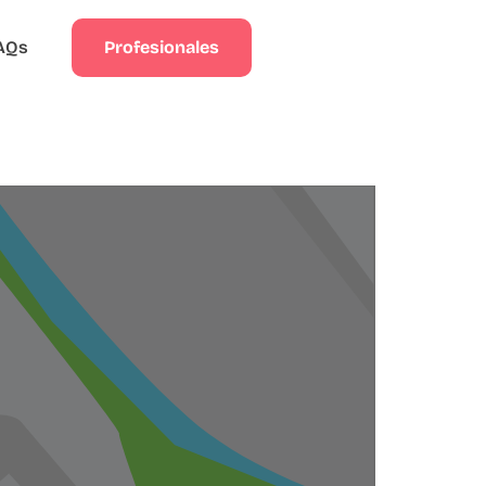
Profesionales
AQs