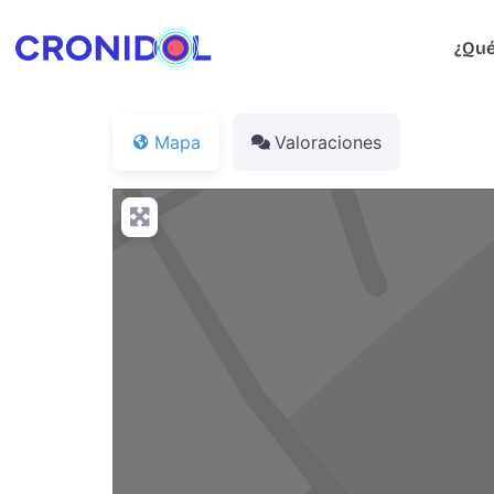
¿Qué
Mapa
Valoraciones