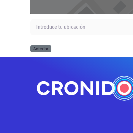
Introduce tu ubicación
Anterior