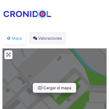
Mapa
Valoraciones
Cargar el mapa