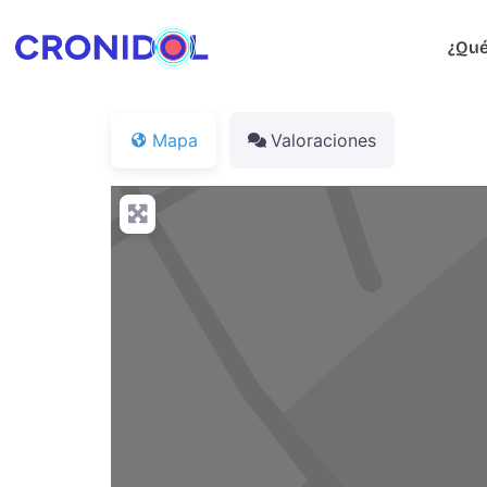
¿Qué
Mapa
Valoraciones