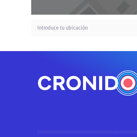
Introduce tu ubicación