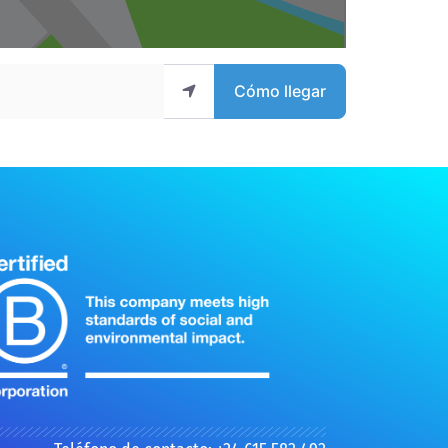
Cómo llegar