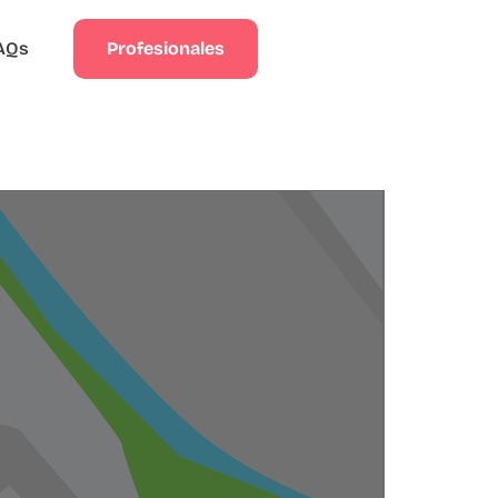
Profesionales
AQs