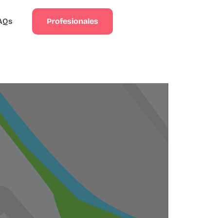
Profesionales
AQs