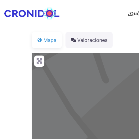
¿Qué
Mapa
Valoraciones