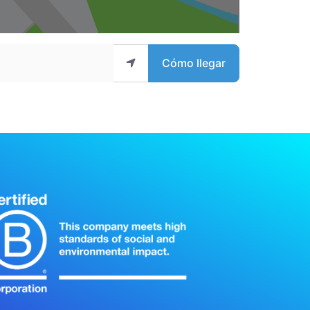
Cómo llegar