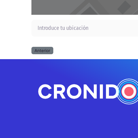
Introduce tu ubicación
Anterior