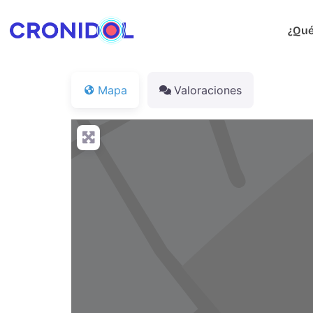
¿Qué
Mapa
Valoraciones