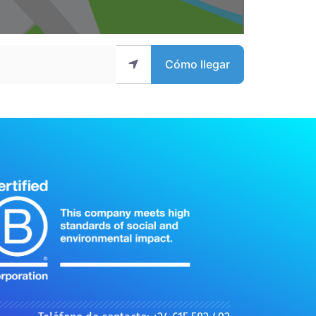
Cómo llegar