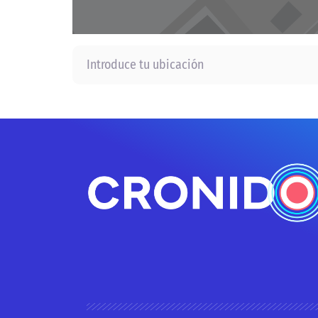
Introduce tu ubicación