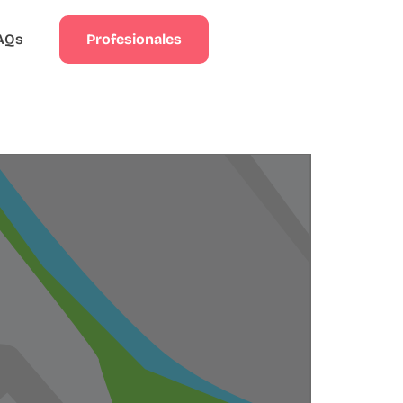
Profesionales
AQs