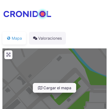
Mapa
Valoraciones
Cargar el mapa