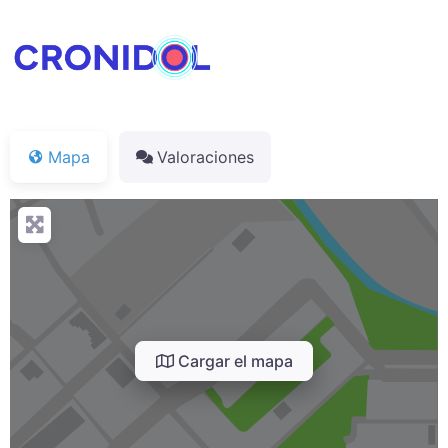
Mapa
Valoraciones
Cargar el mapa