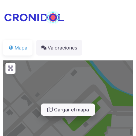
Mapa
Valoraciones
Cargar el mapa