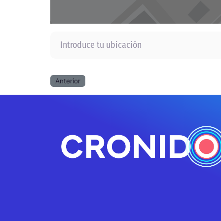
Introduce tu ubicación
Anterior