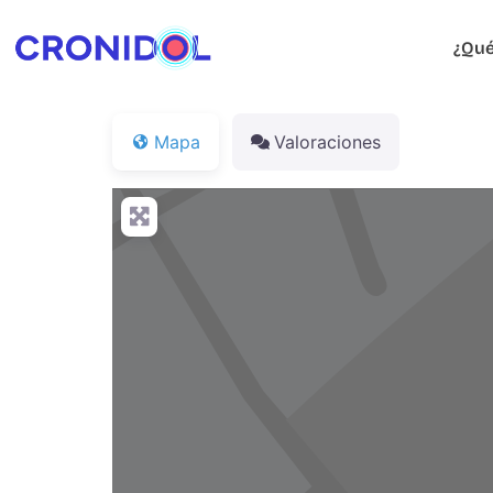
¿Qué
Mapa
Valoraciones