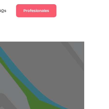
Profesionales
AQs