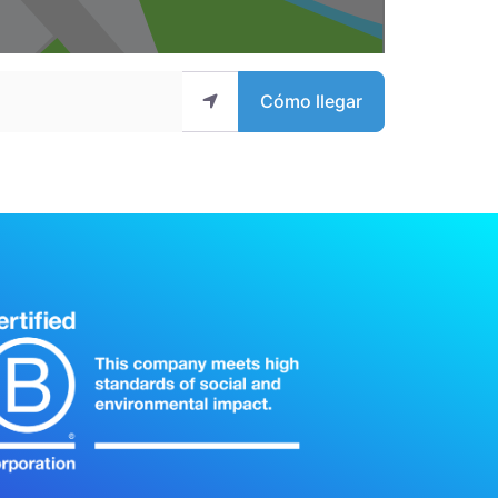
Cómo llegar