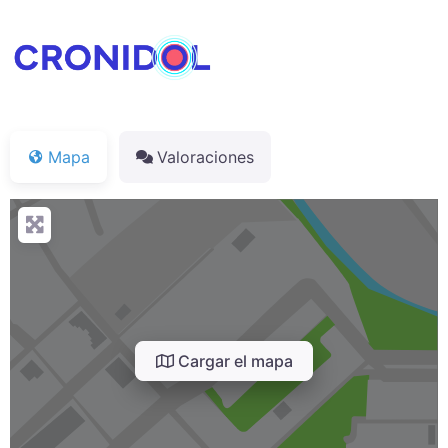
Mapa
Valoraciones
Cargar el mapa