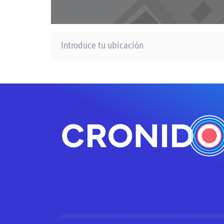
Introduce tu ubicación