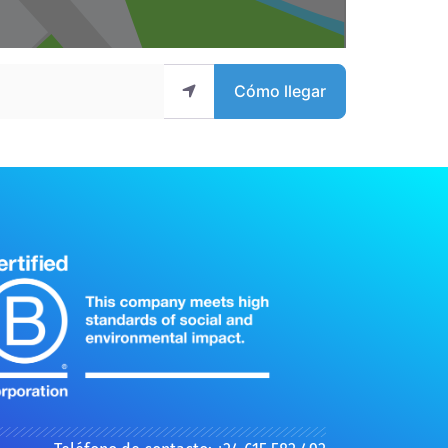
Cómo llegar