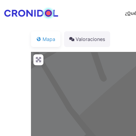
¿Qué
Mapa
Valoraciones