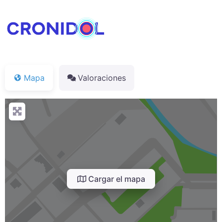
Mapa
Valoraciones
Cargar el mapa