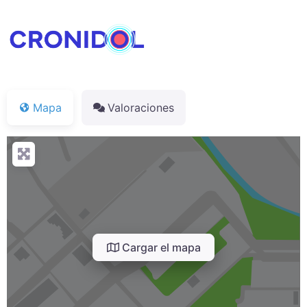
Mapa
Valoraciones
Cargar el mapa