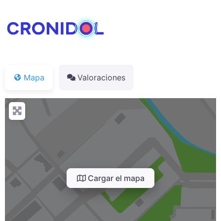
Mapa
Valoraciones
Cargar el mapa