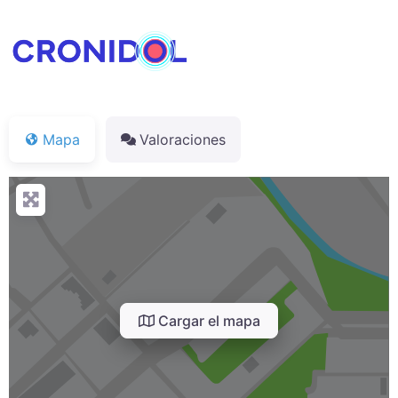
Mapa
Valoraciones
Cargar el mapa