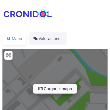
Mapa
Valoraciones
Cargar el mapa