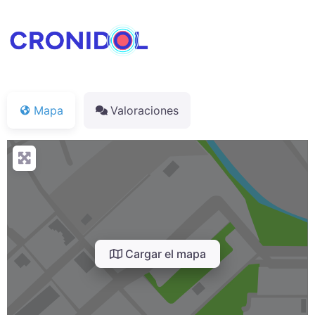
Mapa
Valoraciones
Cargar el mapa