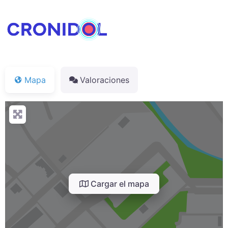
Mapa
Valoraciones
Cargar el mapa