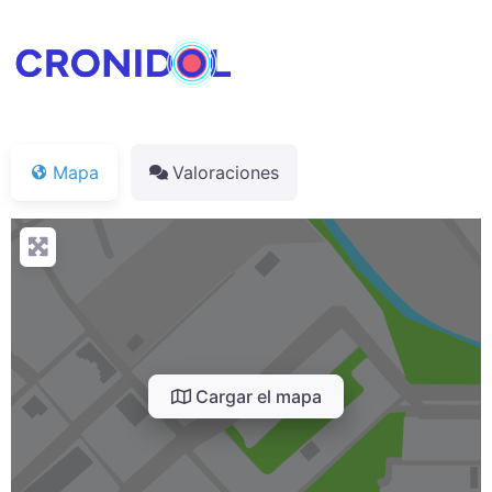
Mapa
Valoraciones
Cargar el mapa