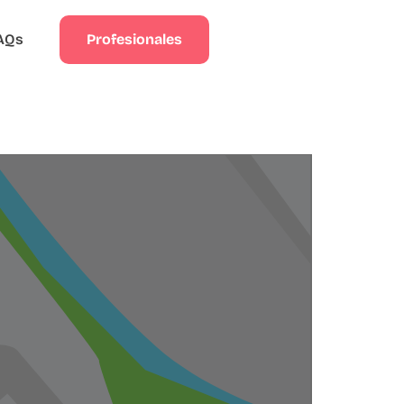
Profesionales
AQs