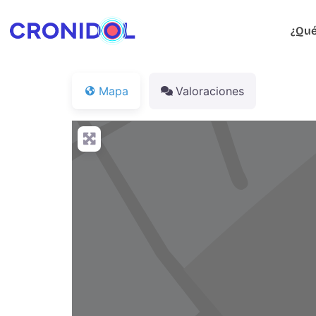
¿Qué
Mapa
Valoraciones