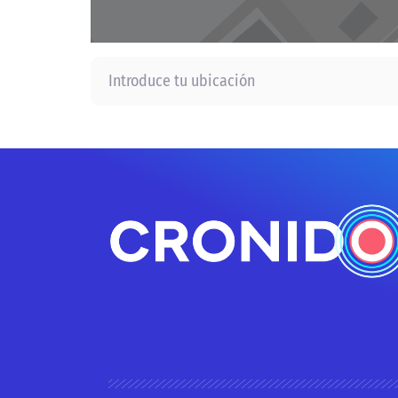
Introduce tu ubicación