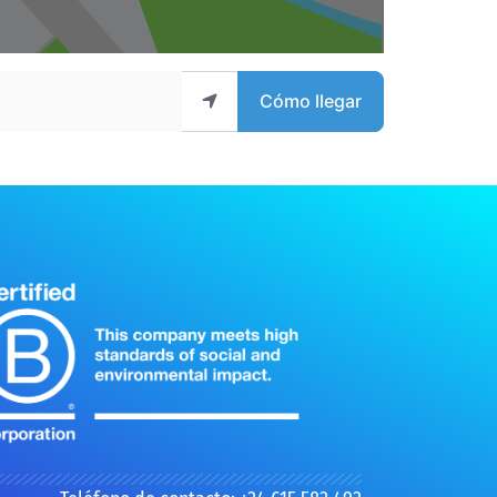
Cómo llegar