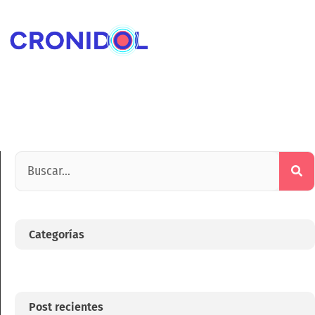
Categorías
Post recientes