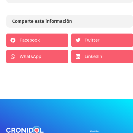
Comparte esta información
Facebook
Twitter
WhatsApp
LinkedIn