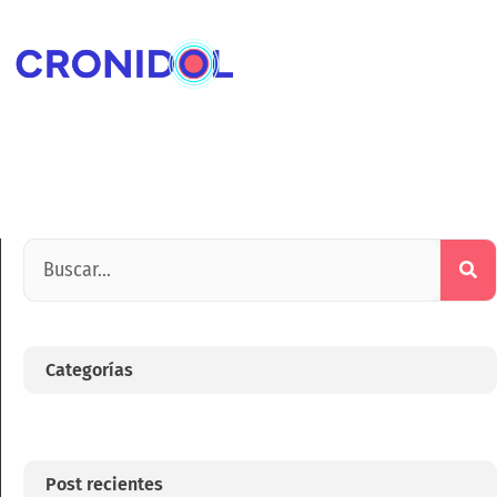
Categorías
Post recientes