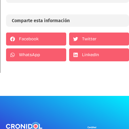
Comparte esta información
Facebook
Twitter
WhatsApp
LinkedIn