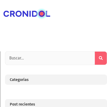
Categorías
Post recientes