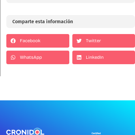
Comparte esta información
Facebook
Twitter
WhatsApp
LinkedIn