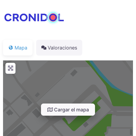
Mapa
Valoraciones
Cargar el mapa