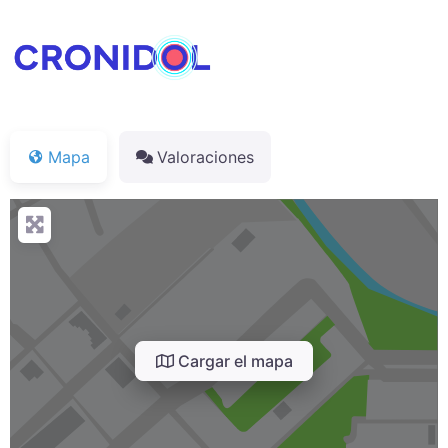
Mapa
Valoraciones
Cargar el mapa