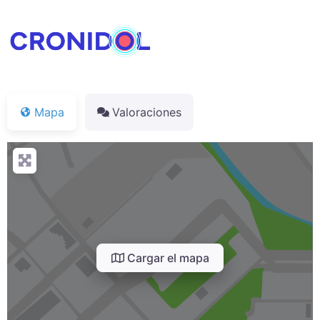
Mapa
Valoraciones
Cargar el mapa