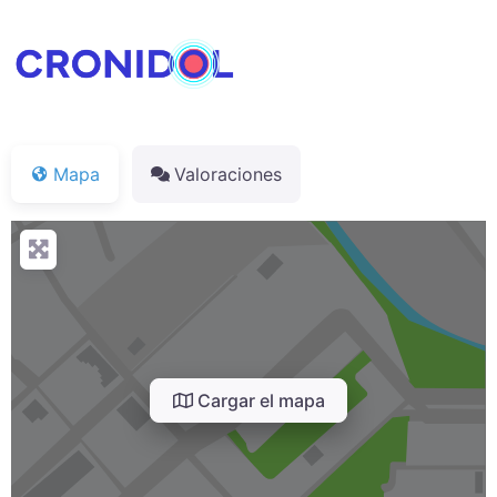
Mapa
Valoraciones
Cargar el mapa