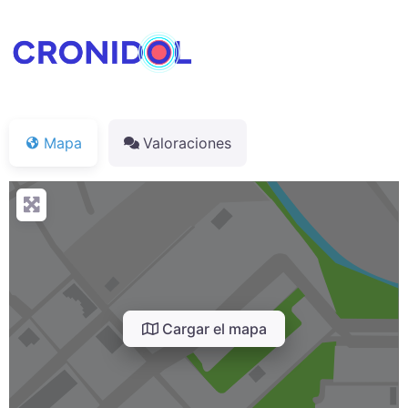
Mapa
Valoraciones
Cargar el mapa