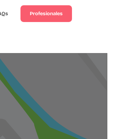
Profesionales
AQs