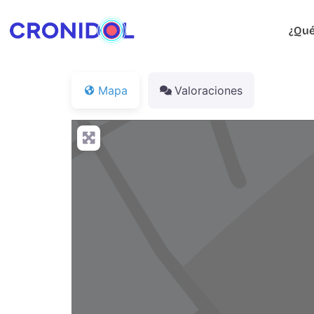
¿Qué
Mapa
Valoraciones