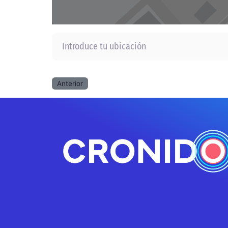
Introduce tu ubicación
Anterior