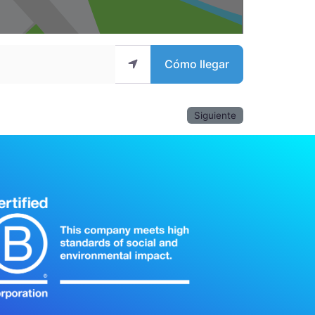
Cómo llegar
Siguiente