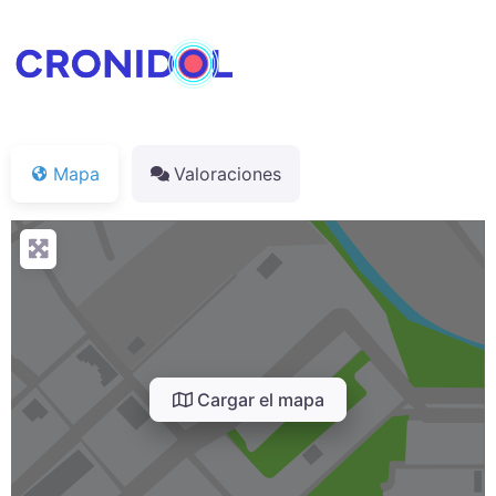
Mapa
Valoraciones
Cargar el mapa