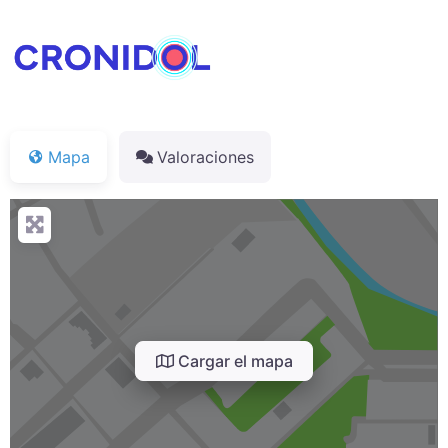
Mapa
Valoraciones
Cargar el mapa