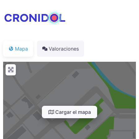
Mapa
Valoraciones
Cargar el mapa