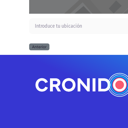
Introduce tu ubicación
Anterior