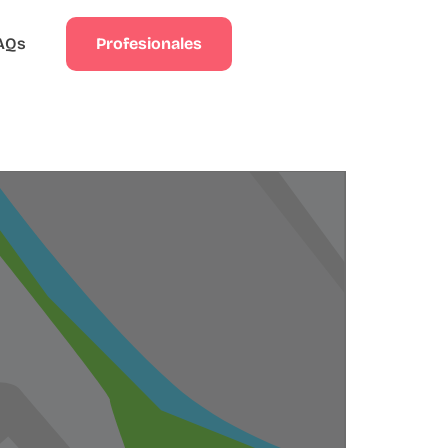
Profesionales
AQs