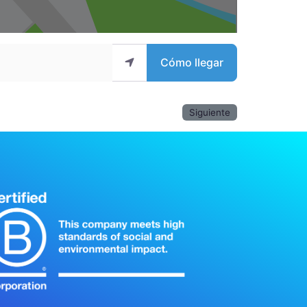
Cómo llegar
Siguiente