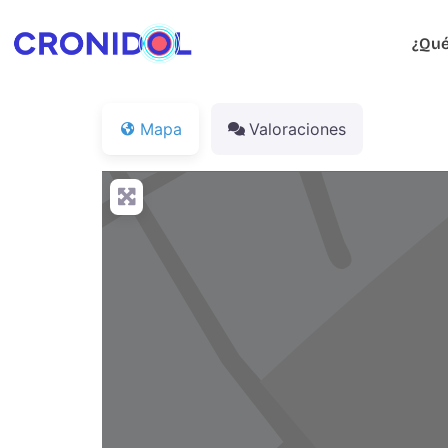
¿Qué
Mapa
Valoraciones