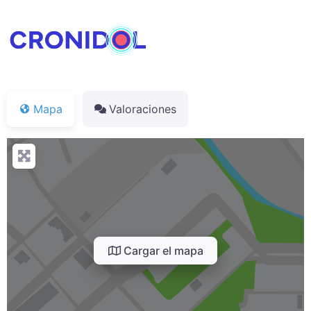
Mapa
Valoraciones
Cargar el mapa