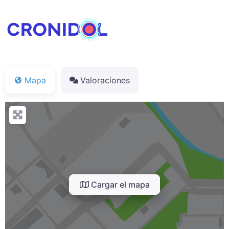
Mapa
Valoraciones
Cargar el mapa