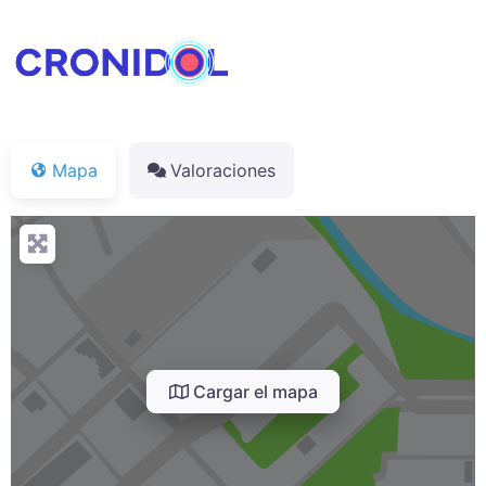
Mapa
Valoraciones
Cargar el mapa