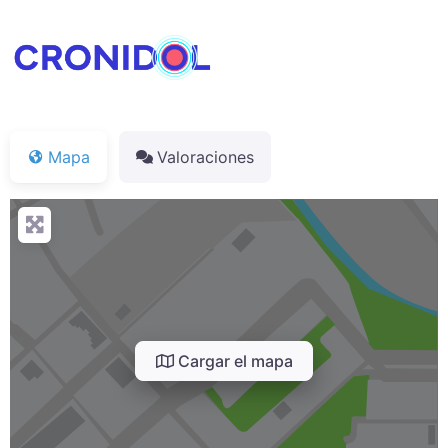
Mapa
Valoraciones
Cargar el mapa