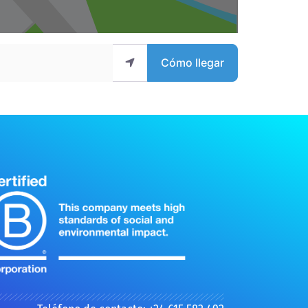
Cómo llegar