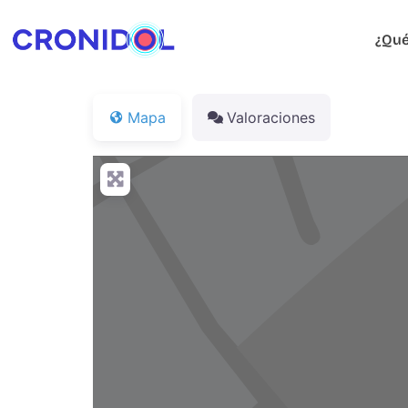
¿Qué
Mapa
Valoraciones