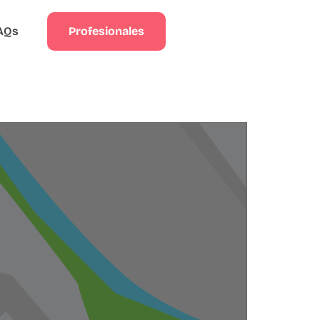
Profesionales
AQs