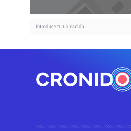
Introduce tu ubicación