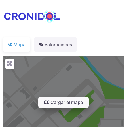
Mapa
Valoraciones
Cargar el mapa