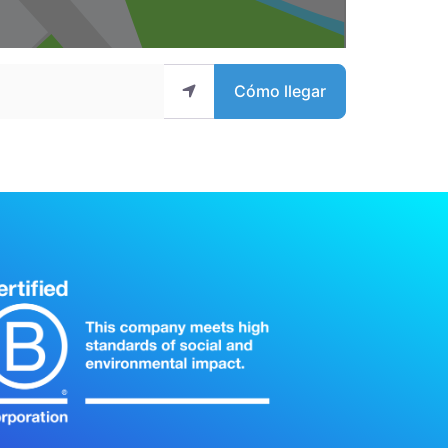
Cómo llegar