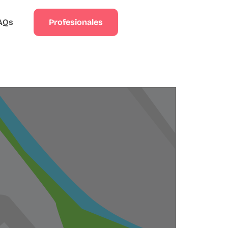
Profesionales
AQs