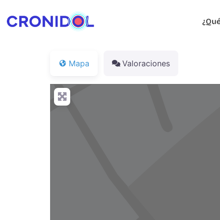
¿Qué
Mapa
Valoraciones