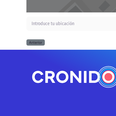
Introduce tu ubicación
Anterior