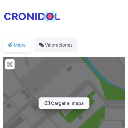
Mapa
Valoraciones
Cargar el mapa