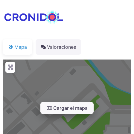
Mapa
Valoraciones
Cargar el mapa