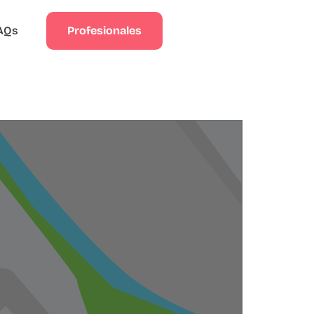
Profesionales
AQs