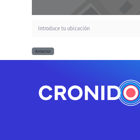
Introduce tu ubicación
Anterior