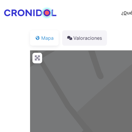
¿Qué
Mapa
Valoraciones