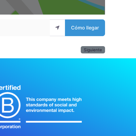
Cómo llegar
Siguiente